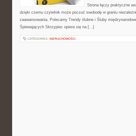
Strona łączy praktyczne ws
dzięki czemu czytelnik może poczuć swobodę w graniu niezależn
zaawansowania. Polecamy Trendy ślubne i Śluby międzynarodowe
Śpiewających Skrzypiec opiera się na […]
CATEGORIES:
NIERUCHOMOŚCI