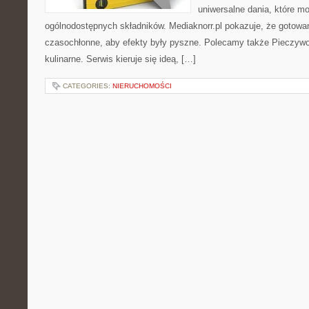
uniwersalne dania, które m
ogólnodostępnych składników. Mediaknorr.pl pokazuje, że gotowa
czasochłonne, aby efekty były pyszne. Polecamy także Pieczywo i
kulinarne. Serwis kieruje się ideą, […]
CATEGORIES:
NIERUCHOMOŚCI