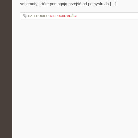
schematy, które pomagają przejść od pomysłu do […]
CATEGORIES:
NIERUCHOMOŚCI