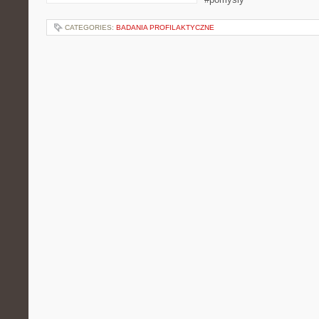
CATEGORIES:
BADANIA PROFILAKTYCZNE