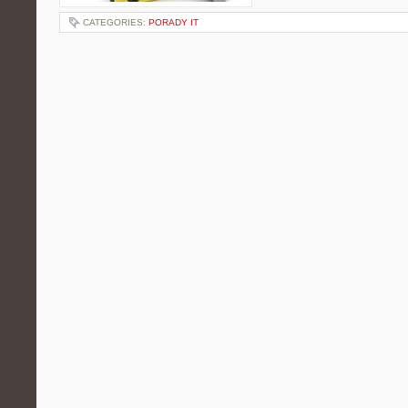
CATEGORIES:
PORADY IT