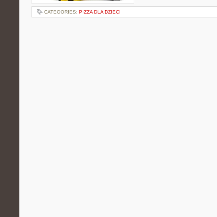
CATEGORIES:
PIZZA DLA DZIECI