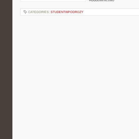
CATEGORIES:
STUDENTWPODROZY