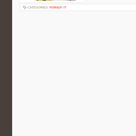
CATEGORIES:
PORADY IT