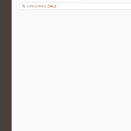
CATEGORIES:
CHILE