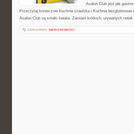
Avalon Club jest jak gastr
Przeczytaj koniecznie Kuchnia izraelska i Kuchnia bezglutenowa 
Avalon Club są smaki świata. Zamiast krótkich, urywanych notek 
CATEGORIES:
NIERUCHOMOŚCI