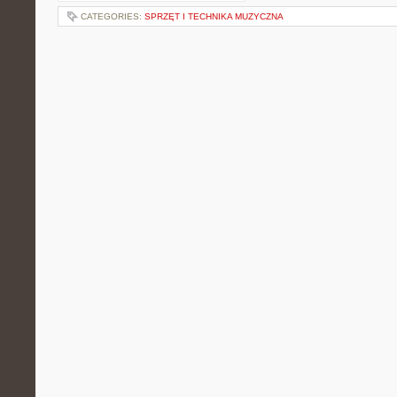
CATEGORIES:
SPRZĘT I TECHNIKA MUZYCZNA