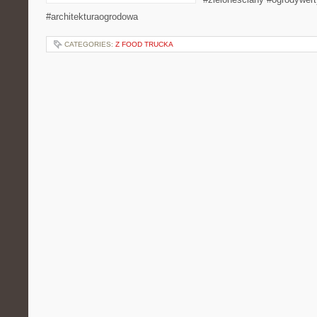
#architekturaogrodowa
CATEGORIES:
Z FOOD TRUCKA