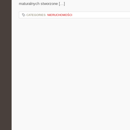
maturalnych stworzone […]
CATEGORIES:
NIERUCHOMOŚCI