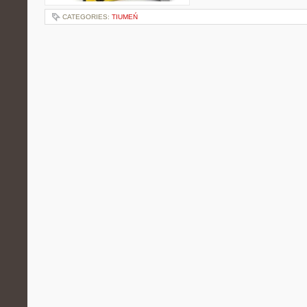
CATEGORIES:
TIUMEŃ