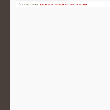
CATEGORIES:
RECENZJE LAPTOPÓW INNYCH MAREK