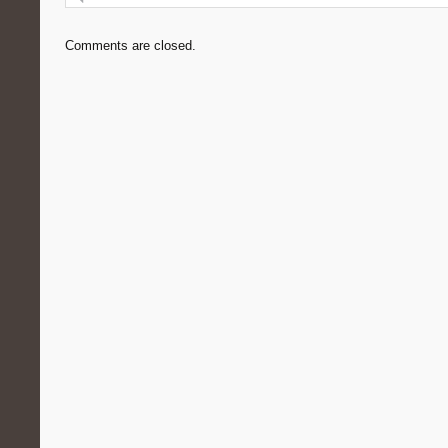
Comments are closed.