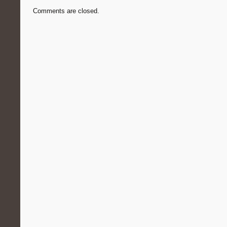
Comments are closed.