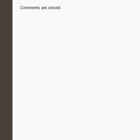
Comments are closed.