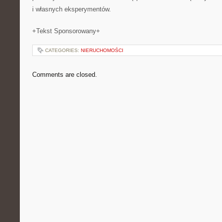
i własnych eksperymentów.
+Tekst Sponsorowany+
CATEGORIES:
NIERUCHOMOŚCI
Comments are closed.