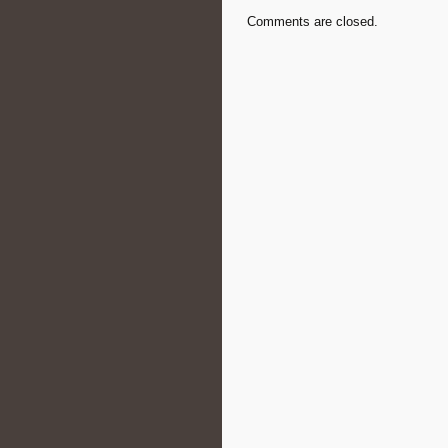
Comments are closed.