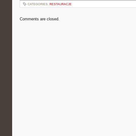
CATEGORIES:
RESTAURACJE
Comments are closed.