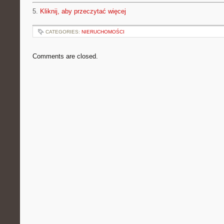
5.
Kliknij, aby przeczytać więcej
CATEGORIES:
NIERUCHOMOŚCI
Comments are closed.