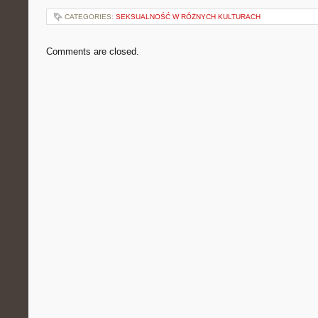
CATEGORIES:
SEKSUALNOŚĆ W RÓŻNYCH KULTURACH
Comments are closed.