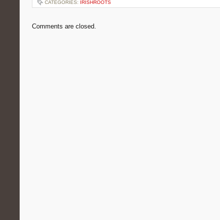
CATEGORIES:
IRISHROOTS
Comments are closed.