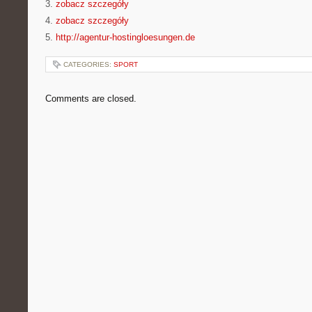
3.
zobacz szczegóły
4.
zobacz szczegóły
5.
http://agentur-hostingloesungen.de
CATEGORIES:
SPORT
Comments are closed.