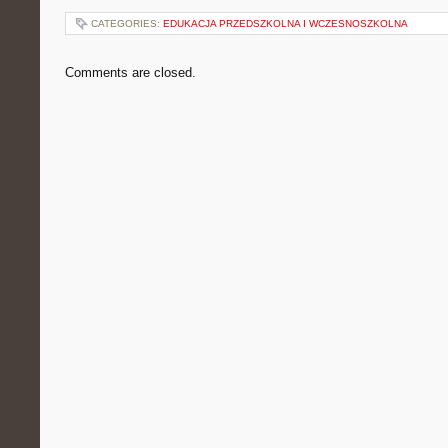
CATEGORIES:
EDUKACJA PRZEDSZKOLNA I WCZESNOSZKOLNA
Comments are closed.