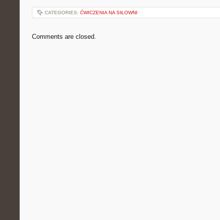
CATEGORIES:
ĆWICZENIA NA SIŁOWNI
Comments are closed.