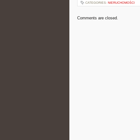
CATEGORIES:
NIERUCHOMOŚCI
Comments are closed.