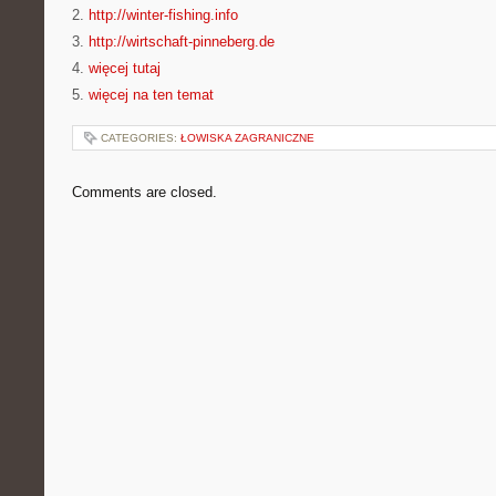
2.
http://winter-fishing.info
3.
http://wirtschaft-pinneberg.de
4.
więcej tutaj
5.
więcej na ten temat
CATEGORIES:
ŁOWISKA ZAGRANICZNE
Comments are closed.