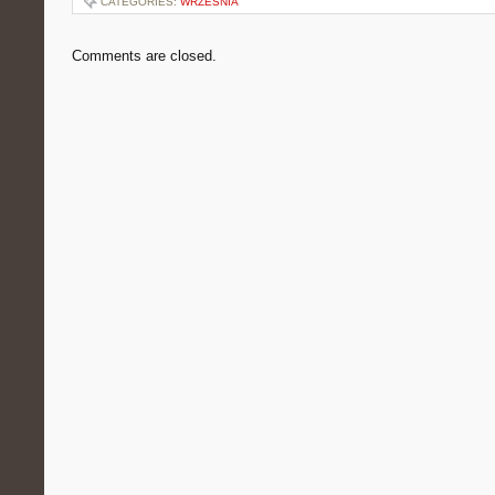
CATEGORIES:
WRZEŚNIA
Comments are closed.