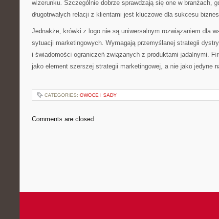
wizerunku. Szczególnie dobrze sprawdzają się one w branżach, g
długotrwałych relacji z klientami jest kluczowe dla sukcesu bizne
Jednakże, krówki z logo nie są uniwersalnym rozwiązaniem dla ws
sytuacji marketingowych. Wymagają przemyślanej strategii dystry
i świadomości ograniczeń związanych z produktami jadalnymi. Fi
jako element szerszej strategii marketingowej, a nie jako jedyne 
CATEGORIES:
OWOCE I SADY
Comments are closed.