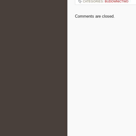
CATEGORIES:
BUDOWNICTWO
Comments are closed.