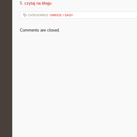
5.
czytaj na blogu
CATEGORIES:
OWOCE I SADY
Comments are closed.