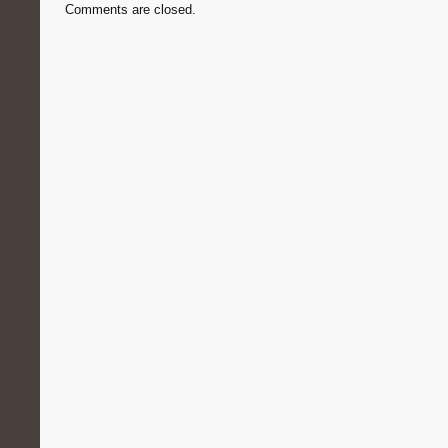
Comments are closed.