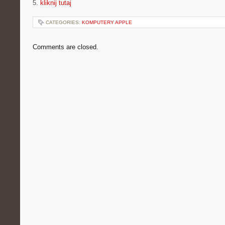
5.
kliknij tutaj
CATEGORIES:
KOMPUTERY APPLE
Comments are closed.