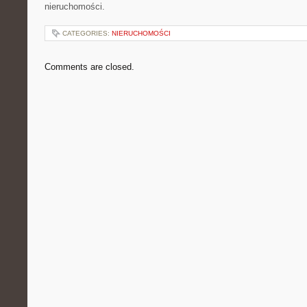
nieruchomości.
CATEGORIES:
NIERUCHOMOŚCI
Comments are closed.