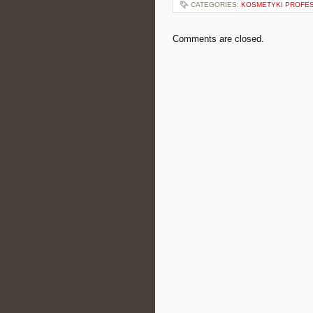
CATEGORIES:
KOSMETYKI PROFE
Comments are closed.