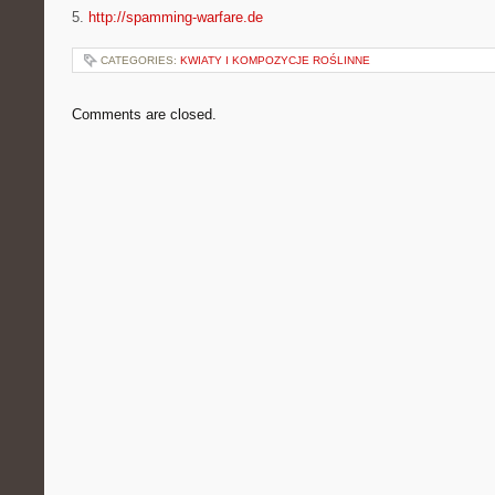
5.
http://spamming-warfare.de
CATEGORIES:
KWIATY I KOMPOZYCJE ROŚLINNE
Comments are closed.