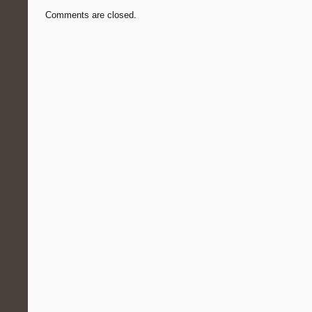
Comments are closed.