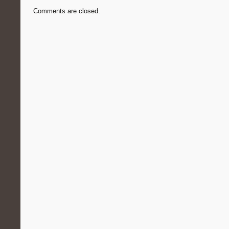
Comments are closed.