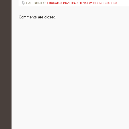
CATEGORIES:
EDUKACJA PRZEDSZKOLNA I WCZESNOSZKOLNA
Comments are closed.