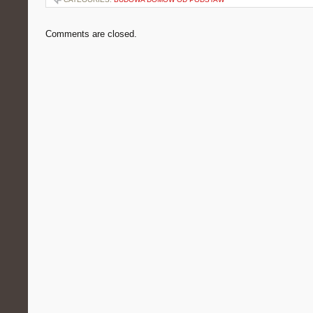
Comments are closed.