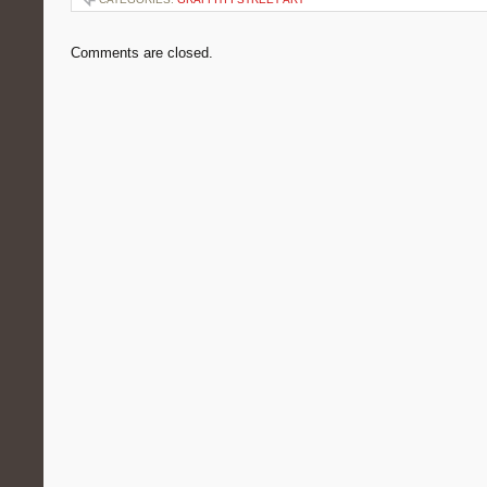
Comments are closed.