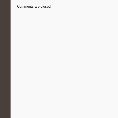
Comments are closed.