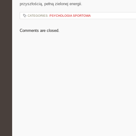
przyszłością, pełną zielonej energii.
CATEGORIES:
PSYCHOLOGIA SPORTOWA
Comments are closed.