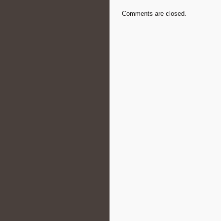
Comments are closed.