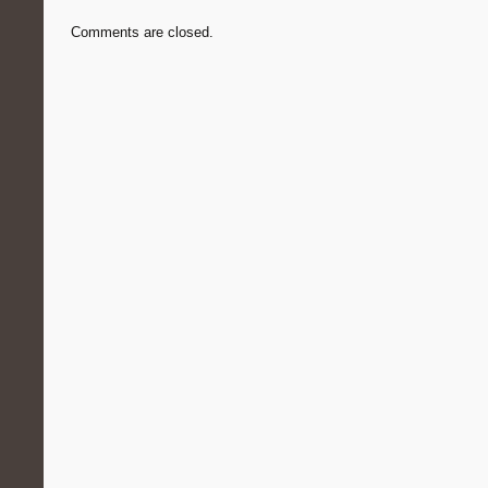
Comments are closed.