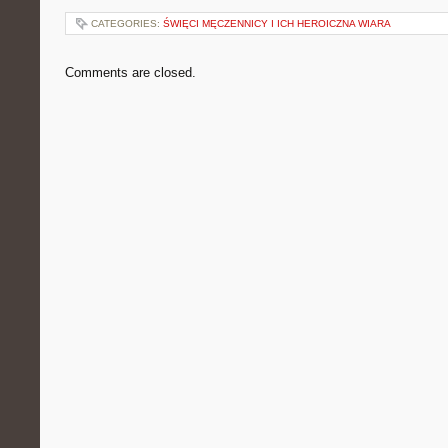
CATEGORIES:
ŚWIĘCI MĘCZENNICY I ICH HEROICZNA WIARA
Comments are closed.