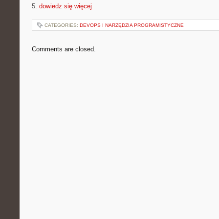
5.
dowiedz się więcej
CATEGORIES:
DEVOPS I NARZĘDZIA PROGRAMISTYCZNE
Comments are closed.