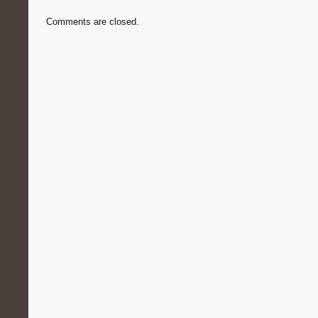
Comments are closed.